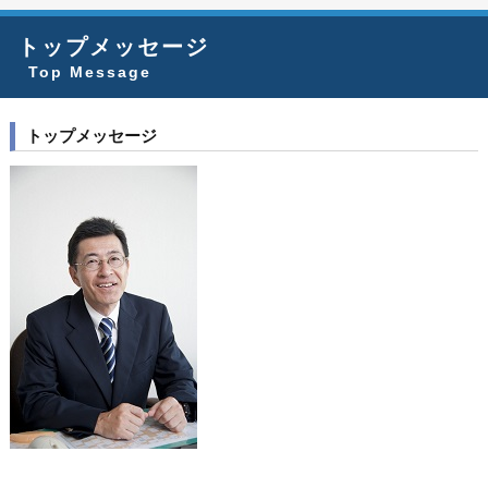
トップメッセージ
Top Message
トップメッセージ