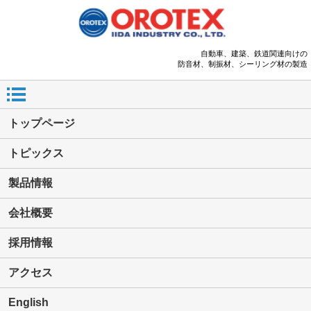
自動車、建築、鉄道関連向けの
防音材、制振材、シーリング材の製造
トップページ
トピックス
製品情報
会社概要
採用情報
アクセス
English